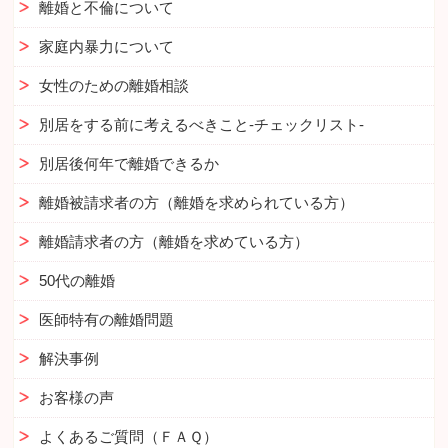
離婚と不倫について
家庭内暴力について
女性のための離婚相談
別居をする前に考えるべきこと-チェックリスト-
別居後何年で離婚できるか
離婚被請求者の方（離婚を求められている方）
離婚請求者の方（離婚を求めている方）
50代の離婚
医師特有の離婚問題
解決事例
お客様の声
よくあるご質問（ＦＡＱ）