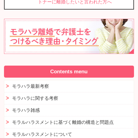
トナーに離婚したいと言われた方へ
Contents menu
モラハラ最新考察
モラハラに関する考察
モラハラ雑感
モラルハラスメントに基づく離婚の構造と問題点
モラルハラスメントについて