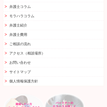
弁護士コラム
モラハラコラム
弁護士紹介
弁護士費用
ご相談の流れ
アクセス（相談場所）
お問い合わせ
サイトマップ
個人情報保護方針