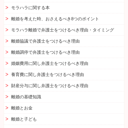
モラハラに関する本
離婚を考えた時、おさえるべき8つのポイント
モラハラ離婚で弁護士をつけるべき理由・タイミング
離婚協議で弁護士をつけるべき理由
離婚調停で弁護士をつけるべき理由
婚姻費用に関し弁護士をつけるべき理由
養育費に関し弁護士をつけるべき理由
財産分与に関し弁護士をつけるべき理由
離婚の基礎知識
離婚とお金
離婚と子ども