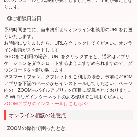
のスケジュールとの調整が完了しましたら、ご予約が確定とな
ります。
③ご相談日当日
予約時間までに、当事務所よりオンライン相談用のURLをお送
りいたします。
お時間になりましたら、URLをクリックしてください。オンラ
イン相談がスタートします
※PCをご利用の場合、URLをクリックすると、通常はアプリ
ケーションをダウンロードするようにすすめられますので、ダ
ウンロードをお願い致します。
※スマートフォン、タブレットをご利用の場合、事前にZOOM
アプリを下記のページからインストールしてください。ページ
内の「ZOOMモバイルアプリ」の項目に記載されております。
※ Wi-Fiなどインターネットのある環境でご利用ください。
ZOOMアプリのインストールはこちら>>
オンライン相談の注意点
ZOOMの操作で困ったとき