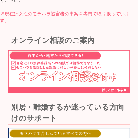
ください。
※現在は女性のモラハラ被害者の事案を専門で取り扱っていま
す。
オンライン相談のご案内
別居・離婚するか迷っている方向
けのサポート