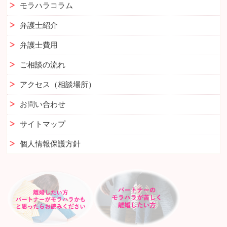
モラハラコラム
弁護士紹介
弁護士費用
ご相談の流れ
アクセス（相談場所）
お問い合わせ
サイトマップ
個人情報保護方針