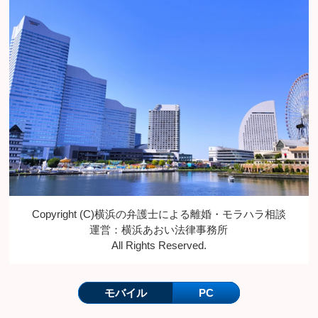
Copyright (C)横浜の弁護士による離婚・モラハラ相談
運営：横浜あおい法律事務所
All Rights Reserved.
モバイル
PC