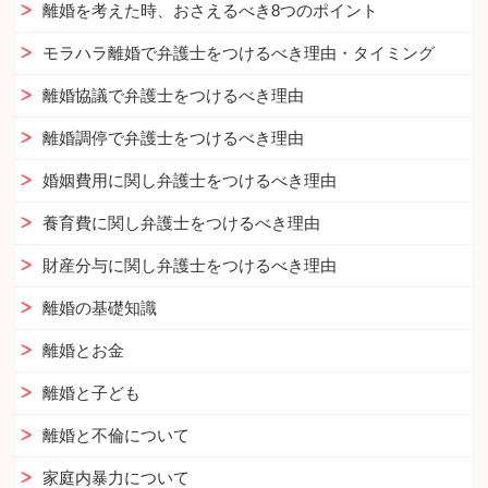
離婚を考えた時、おさえるべき8つのポイント
モラハラ離婚で弁護士をつけるべき理由・タイミング
離婚協議で弁護士をつけるべき理由
離婚調停で弁護士をつけるべき理由
婚姻費用に関し弁護士をつけるべき理由
養育費に関し弁護士をつけるべき理由
財産分与に関し弁護士をつけるべき理由
離婚の基礎知識
離婚とお金
離婚と子ども
離婚と不倫について
家庭内暴力について