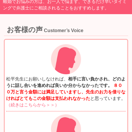
離婚でお悩みの方は、お一人で悩まず、できるだけ早いタイミ
ングで弁護士にご相談されることをおすすめします。
お客様の声
Customer’s Voice
松平先生にお願いしなければ、
相手に言い負かされ、どのよ
うに話し合いを進めれば良いか分からなかったです。
８０
０万と言う金額には満足していますし、先生のお力を借りな
ければとてもこの金額は支払われなかった
と思っています。
（続きはこちらから＞＞）