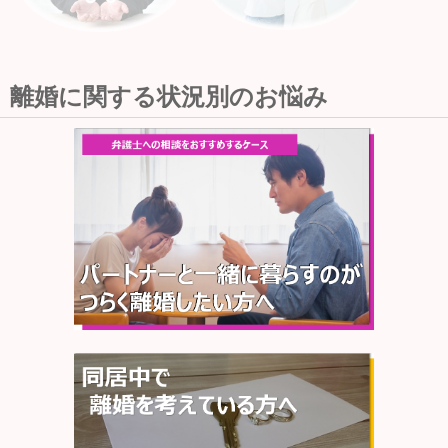
離婚に関する状況別のお悩み