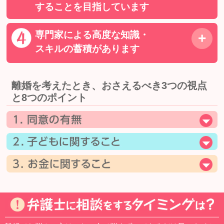
することを目指しています
専門家による高度な知識・
スキルの蓄積があります
離婚を考えたとき、おさえるべき3つの視点
と8つのポイント