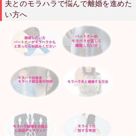
夫とのモラハラで悩んで離婚を進めた
い方へ