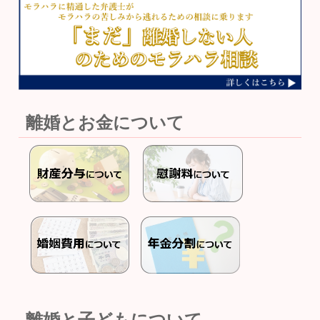
離婚とお金について
離婚と子どもについて