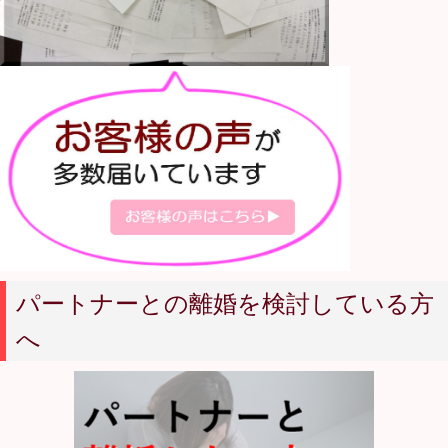
パートナーとの離婚を検討している方
へ