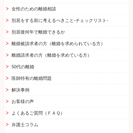
女性のための離婚相談
別居をする前に考えるべきこと-チェックリスト-
別居後何年で離婚できるか
離婚被請求者の方（離婚を求められている方）
離婚請求者の方（離婚を求めている方）
50代の離婚
医師特有の離婚問題
解決事例
お客様の声
よくあるご質問（ＦＡＱ）
弁護士コラム