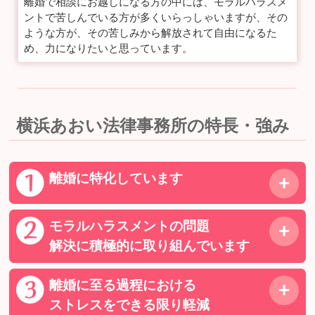
離婚で相談にお越しになる方の中には、モラルハラスメ
ントで苦しんでいる方が多くいらっしゃいますが、その
ような方が、その苦しみから解放されて自由になるた
め、力になりたいと思っています。
横浜あおい法律事務所の特長・強み
離婚に特化しています
モラルハラスメントの問題
解決に積極的に取り組んでいます
離婚に至る過程における
ストレスをできる限り軽減