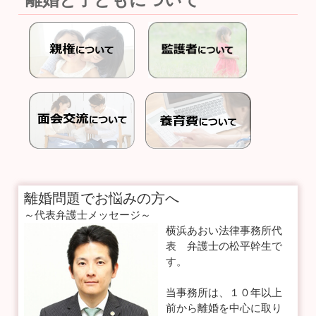
離婚問題でお悩みの方へ
～代表弁護士メッセージ～
横浜あおい法律事務所代
表 弁護士の松平幹生で
す。
当事務所は、１０年以上
前から離婚を中心に取り