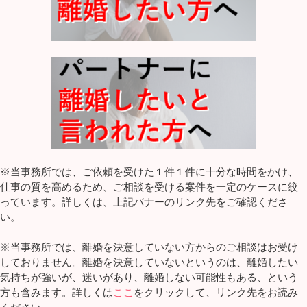
※当事務所では、ご依頼を受けた１件１件に十分な時間をかけ、
仕事の質を高めるため、ご相談を受ける案件を一定のケースに絞
っています。詳しくは、上記バナーのリンク先をご確認くださ
い。
※当事務所では、離婚を決意していない方からのご相談はお受け
しておりません。離婚を決意していないというのは、離婚したい
気持ちが強いが、迷いがあり、離婚しない可能性もある、という
方も含みます。詳しくは
ここ
をクリックして、リンク先をお読み