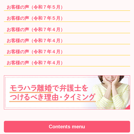
お客様の声（令和７年５月）
お客様の声（令和７年５月）
お客様の声（令和７年４月）
お客様の声（令和７年４月）
お客様の声（令和７年４月）
お客様の声（令和７年４月）
Contents menu