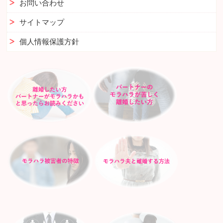
お問い合わせ
サイトマップ
個人情報保護方針