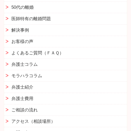
50代の離婚
医師特有の離婚問題
解決事例
お客様の声
よくあるご質問（ＦＡＱ）
弁護士コラム
モラハラコラム
弁護士紹介
弁護士費用
ご相談の流れ
アクセス（相談場所）