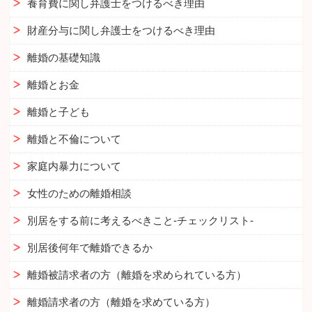
養育費に関し弁護士をつけるべき理由
財産分与に関し弁護士をつけるべき理由
離婚の基礎知識
離婚とお金
離婚と子ども
離婚と不倫について
家庭内暴力について
女性のための離婚相談
別居をする前に考えるべきこと-チェックリスト-
別居後何年で離婚できるか
離婚被請求者の方（離婚を求められている方）
離婚請求者の方（離婚を求めている方）