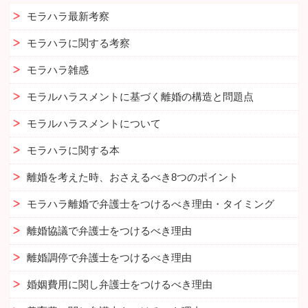
モラハラ最新考察
モラハラに関する考察
モラハラ雑感
モラルハラスメントに基づく離婚の構造と問題点
モラルハラスメントについて
モラハラに関する本
離婚を考えた時、おさえるべき8つのポイント
モラハラ離婚で弁護士をつけるべき理由・タイミング
離婚協議で弁護士をつけるべき理由
離婚調停で弁護士をつけるべき理由
婚姻費用に関し弁護士をつけるべき理由