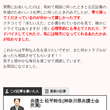
実際にお会いしたのは、初めて相談に伺ったときと公正証書の
作成のためハンコを押しに伺ったときのみでしたが、
寄り添っ
てくださっているのが分かって嬉しかったです
。
クチコミで「冷たい人だ」とか書かれているのを見て、確かに
ドライではありますが（笑）
心理学的にも考えてくれたり、ア
ドバイスしてくれたり、私には味方になってくれるあたたかみ
が伝わりました
。
これからは平和な人生を送りたいですが、また何かトラブルが
あったら相談させてもらいます！！
息子と穏やかな毎日を過ごせて感謝しています。
お世話になりました。
この記事を書いた人
最新の記事
弁護士 松平幹生(神奈川県弁護士会
所属)