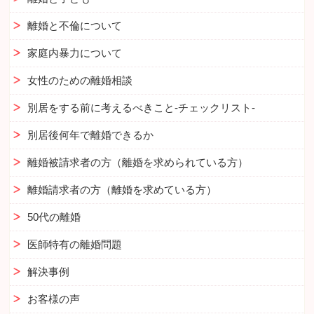
離婚と不倫について
家庭内暴力について
女性のための離婚相談
別居をする前に考えるべきこと-チェックリスト-
別居後何年で離婚できるか
離婚被請求者の方（離婚を求められている方）
離婚請求者の方（離婚を求めている方）
50代の離婚
医師特有の離婚問題
解決事例
お客様の声