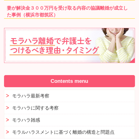
妻が解決金３００万円を受け取る内容の協議離婚が成立し
た事例（横浜市都筑区）
Contents menu
モラハラ最新考察
モラハラに関する考察
モラハラ雑感
モラルハラスメントに基づく離婚の構造と問題点