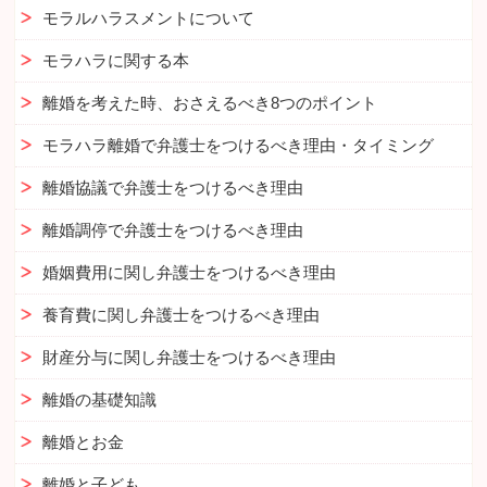
モラルハラスメントについて
モラハラに関する本
離婚を考えた時、おさえるべき8つのポイント
モラハラ離婚で弁護士をつけるべき理由・タイミング
離婚協議で弁護士をつけるべき理由
離婚調停で弁護士をつけるべき理由
婚姻費用に関し弁護士をつけるべき理由
養育費に関し弁護士をつけるべき理由
財産分与に関し弁護士をつけるべき理由
離婚の基礎知識
離婚とお金
離婚と子ども