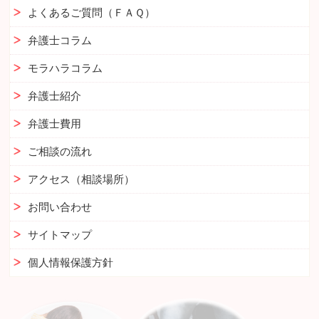
よくあるご質問（ＦＡＱ）
弁護士コラム
モラハラコラム
弁護士紹介
弁護士費用
ご相談の流れ
アクセス（相談場所）
お問い合わせ
サイトマップ
個人情報保護方針