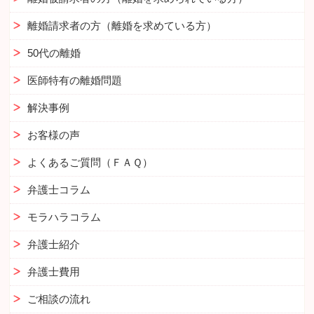
離婚請求者の方（離婚を求めている方）
50代の離婚
医師特有の離婚問題
解決事例
お客様の声
よくあるご質問（ＦＡＱ）
弁護士コラム
モラハラコラム
弁護士紹介
弁護士費用
ご相談の流れ