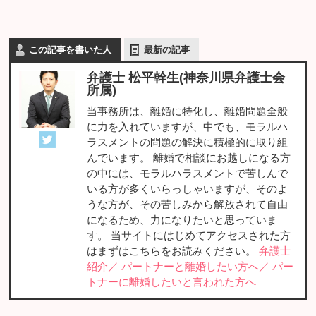
この記事を書いた人
最新の記事
弁護士 松平幹生(神奈川県弁護士会
所属)
当事務所は、離婚に特化し、離婚問題全般
に力を入れていますが、中でも、モラルハ
ラスメントの問題の解決に積極的に取り組
んでいます。 離婚で相談にお越しになる方
の中には、モラルハラスメントで苦しんで
いる方が多くいらっしゃいますが、そのよ
うな方が、その苦しみから解放されて自由
になるため、力になりたいと思っていま
す。 当サイトにはじめてアクセスされた方
はまずはこちらをお読みください。
弁護士
紹介／
パートナーと離婚したい方へ／
パー
トナーに離婚したいと言われた方へ