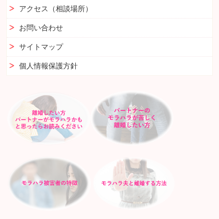
アクセス（相談場所）
お問い合わせ
サイトマップ
個人情報保護方針