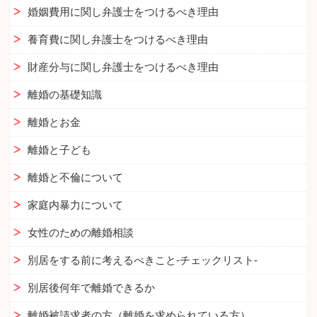
婚姻費用に関し弁護士をつけるべき理由
養育費に関し弁護士をつけるべき理由
財産分与に関し弁護士をつけるべき理由
離婚の基礎知識
離婚とお金
離婚と子ども
離婚と不倫について
家庭内暴力について
女性のための離婚相談
別居をする前に考えるべきこと-チェックリスト-
別居後何年で離婚できるか
離婚被請求者の方（離婚を求められている方）