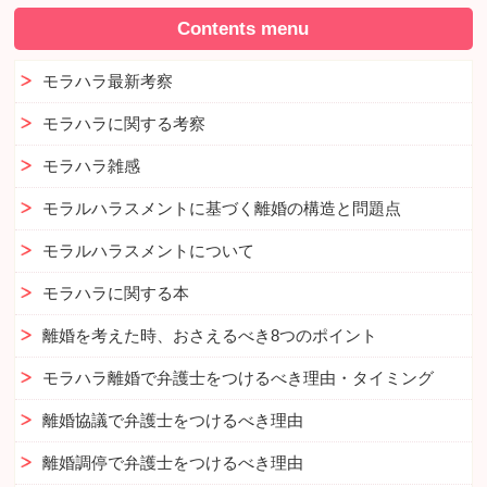
Contents menu
モラハラ最新考察
モラハラに関する考察
モラハラ雑感
モラルハラスメントに基づく離婚の構造と問題点
モラルハラスメントについて
モラハラに関する本
離婚を考えた時、おさえるべき8つのポイント
モラハラ離婚で弁護士をつけるべき理由・タイミング
離婚協議で弁護士をつけるべき理由
離婚調停で弁護士をつけるべき理由