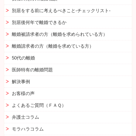
別居をする前に考えるべきこと-チェックリスト-
別居後何年で離婚できるか
離婚被請求者の方（離婚を求められている方）
離婚請求者の方（離婚を求めている方）
50代の離婚
医師特有の離婚問題
解決事例
お客様の声
よくあるご質問（ＦＡＱ）
弁護士コラム
モラハラコラム