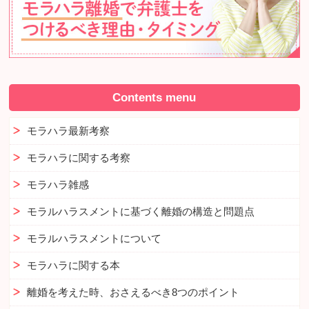
Contents menu
モラハラ最新考察
モラハラに関する考察
モラハラ雑感
モラルハラスメントに基づく離婚の構造と問題点
モラルハラスメントについて
モラハラに関する本
離婚を考えた時、おさえるべき8つのポイント