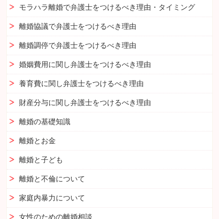
モラハラ離婚で弁護士をつけるべき理由・タイミング
離婚協議で弁護士をつけるべき理由
離婚調停で弁護士をつけるべき理由
婚姻費用に関し弁護士をつけるべき理由
養育費に関し弁護士をつけるべき理由
財産分与に関し弁護士をつけるべき理由
離婚の基礎知識
離婚とお金
離婚と子ども
離婚と不倫について
家庭内暴力について
女性のための離婚相談