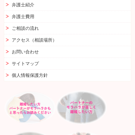
弁護士紹介
弁護士費用
ご相談の流れ
アクセス（相談場所）
お問い合わせ
サイトマップ
個人情報保護方針